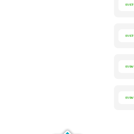
01/07
01/07
01/06
01/06