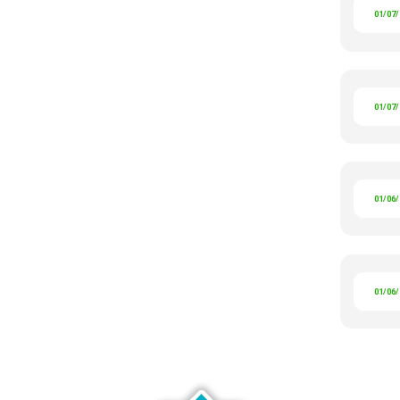
01/07
01/07
01/06
01/06