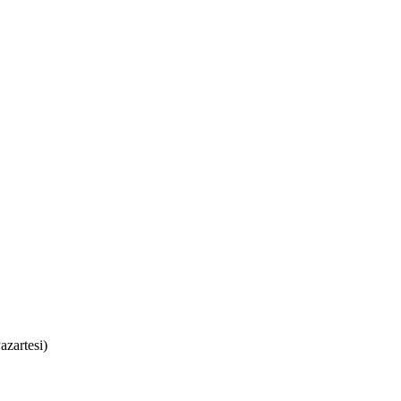
azartesi)